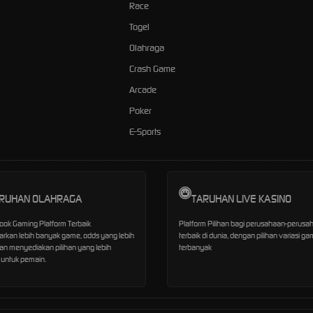
Race
Togel
Olahraga
Crash Game
Arcade
Poker
E-Sports
RUHAN OLAHRAGA
TARUHAN LIVE KASINO
ook Gaming Platform Terbaik
Platform Pilihan bagi perusahaan-perusa
kan lebih banyak game, odds yang lebih
terbaik di dunia, dengan pilihan variasi g
 dan menyediakan pilihan yang lebih
terbanyak
untuk pemain.