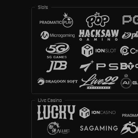
Slots
Live Casino