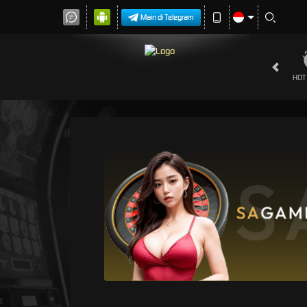
Main di Telegram
HOT