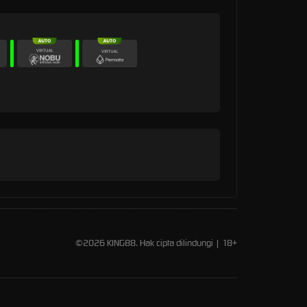
©2026 KING88. Hak cipta dilindungi | 18+