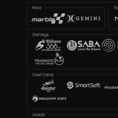
Race
To
Olahraga
Crash Game
Arcade