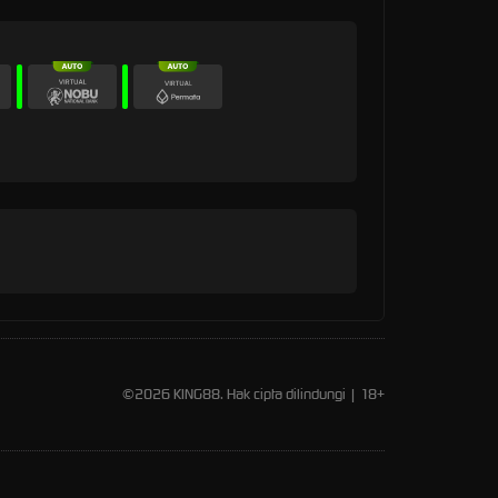
©2026 KING88. Hak cipta dilindungi | 18+