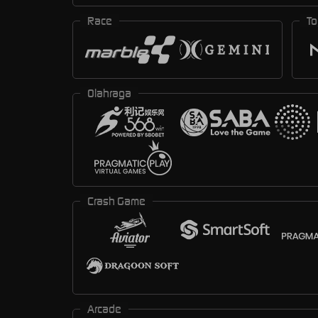
Race
To
Olahraga
Crash Game
Arcade