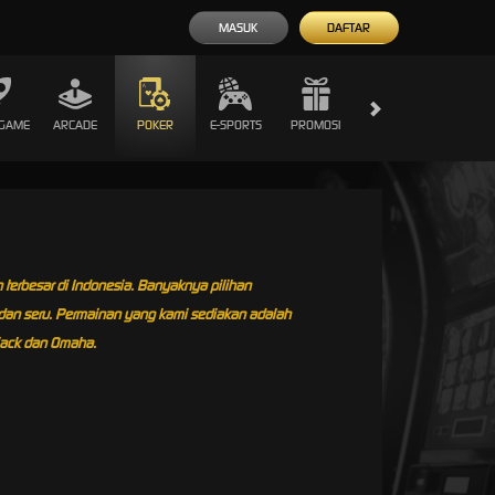
MASUK
DAFTAR
 GAME
ARCADE
POKER
E-SPORTS
PROMOSI
terbesar di Indonesia. Banyaknya pilihan
dan seru. Permainan yang kami sediakan adalah
kjack dan Omaha.