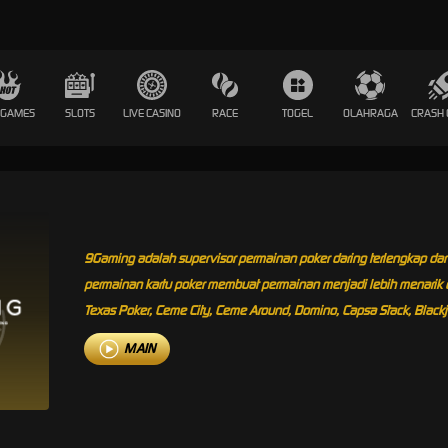
 GAMES
SLOTS
LIVE CASINO
RACE
TOGEL
OLAHRAGA
CRASH
9Gaming adalah supervisor permainan poker daring terlengkap dan 
permainan kartu poker membuat permainan menjadi lebih menarik 
Texas Poker, Ceme City, Ceme Around, Domino, Capsa Stack, Blac
MAIN