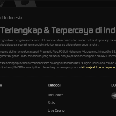
di Indonesia
 Terlengkap & Terpercaya di In
 menghadirkan pengalaman bermain slot online modern, praktis, dan mudah diakses kapan saja mela
 bagi siapa saja yang ingin mengisi waktu luang secara efisien dan menyenangkan.
ame slot ternama dunia seperti Pragmatic Play, PG Soft, Habanero, Microgaming, hingga Slot88. 
kator game slot gacor. Faktor-faktor inilah yang membuat banyak pemain menilai game di KING88 mem
mi berbagai provider internasional serta dukungan lisensi dari NexusEngine. Hal ini memastikan k
in diperbarui, KING88 menjadi pilihan utama bagi pemain yang mencari
situs raja slot gacor terperca
rm
Kategori
Du
i
Hot Games
Slots
Live Casino