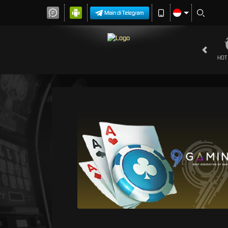
Main di Telegram
HOT