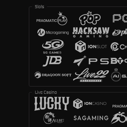
Slots
Live Casino