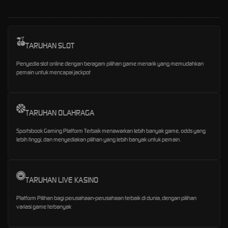
TARUHAN SLOT
Penyedia slot online dengan beragam pilihan game menarik yang memudahkan
pemain untuk mencapai jackpot
TARUHAN OLAHRAGA
Sportsbook Gaming Platform Terbaik menawarkan lebih banyak game, odds yang
lebih tinggi, dan menyediakan pilihan yang lebih banyak untuk pemain.
TARUHAN LIVE KASINO
Platform Pilihan bagi perusahaan-perusahaan terbaik di dunia, dengan pilihan
variasi game terbanyak