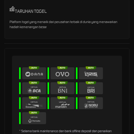
TARUHAN TOGEL
Platform togel yang menarik dari perusahan terbaik di dunia yang menawarkan
hadiah kemenangan besar
* Selama bank maintenance dan bank offline deposit dan penarikan