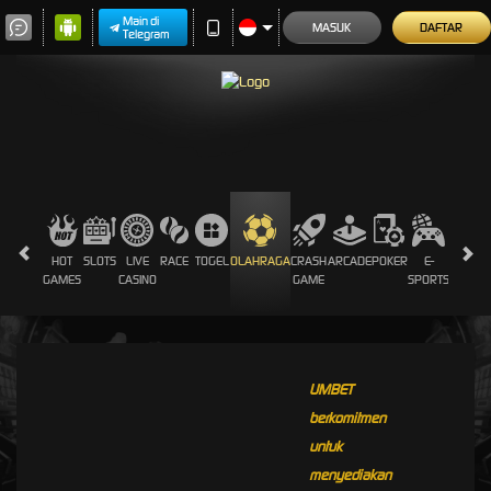
Main di
MASUK
DAFTAR
Telegram
HOT
SLOTS
LIVE
RACE
TOGEL
OLAHRAGA
CRASH
ARCADE
POKER
E-
PROMO
GAMES
CASINO
GAME
SPORTS
UMBET
berkomitmen
untuk
menyediakan