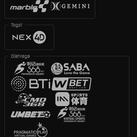
Togel
Olahraga