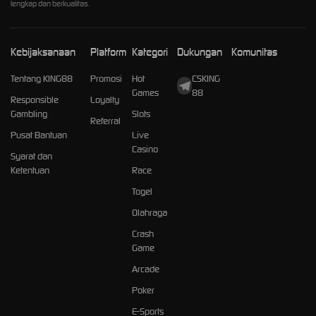
lengkap dan berkualitas.
Kebijaksanaan
Platform
Kategori
Dukungan
Komunitas
Tentang KING88
Promosi
Hot
CSKING
Games
88
Responsible
Loyalty
Gambling
Slots
Referral
Pusat Bantuan
Live
Casino
Syarat dan
Ketentuan
Race
Togel
Olahraga
Crash
Game
Arcade
Poker
E-Sports