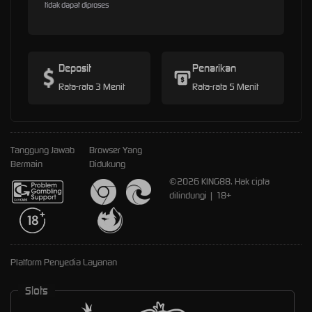
tidak dapat diproses
Deposit
Penarikan
Rata-rata 3 Menit
Rata-rata 5 Menit
Tanggung Jawab
Browser Yang
Bermain
Didukung
©2026 KING88. Hak cipta
dilindungi | 18+
Platform Penyedia Layanan
Slots